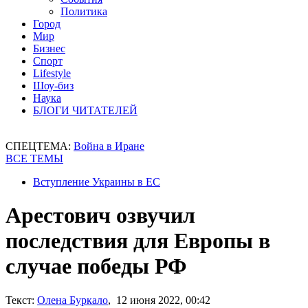
Политика
Город
Мир
Бизнес
Спорт
Lifestyle
Шоу-биз
Наука
БЛОГИ ЧИТАТЕЛЕЙ
СПЕЦТЕМА:
Война в Иране
ВСЕ ТЕМЫ
Вступление Украины в ЕС
Арестович озвучил
последствия для Европы в
случае победы РФ
Текст:
Олена Буркало
, 12 июня 2022, 00:42