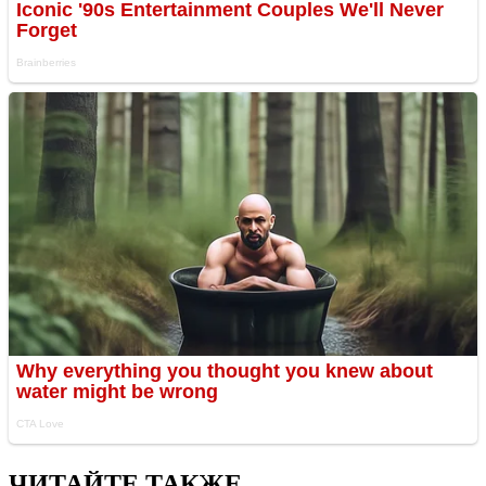
ЧИТАЙТЕ ТАКЖЕ