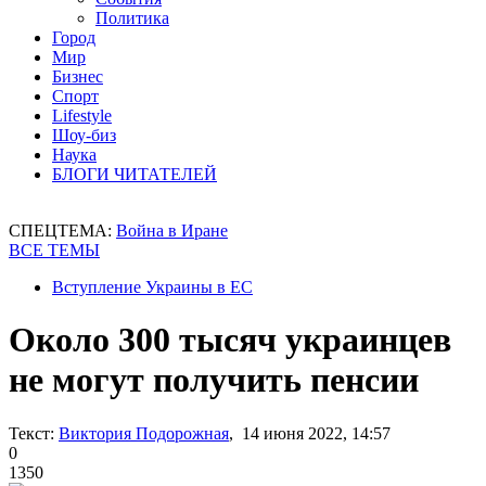
Политика
Город
Мир
Бизнес
Спорт
Lifestyle
Шоу-биз
Наука
БЛОГИ ЧИТАТЕЛЕЙ
СПЕЦТЕМА:
Война в Иране
ВСЕ ТЕМЫ
Вступление Украины в ЕС
Около 300 тысяч украинцев
не могут получить пенсии
Текст:
Виктория Подорожная
, 14 июня 2022, 14:57
0
1350