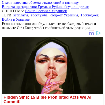
Стали известны объемы отключений в пятницу
Встреча президентов: Ермак и Рубио обсудили детали
СПЕЦТЕМА:
Война России с Украиной
ТЕГИ:
зарплаты
,
госслужба
,
бюджет Украины
,
Госбюджет
,
Война в Украине
Если вы заметили ошибку, выделите необходимый текст и
нажмите Ctrl+Enter, чтобы сообщить об этом редакции.