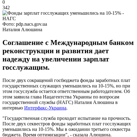
0
342
Фото: pdp.nacs.gov.ua
Наталия Алюшина
Соглашение с Международным банком
реконструкции и развития дает
надежду на увеличении зарплат
госслужащим.
После двух сокращений госбюджета фонды заработных плат
государственных служащих уменьшились на 10-15%, но при
этом госуслужба остается ответственным работодателем. Об
этом заявила глава Нацагентства Украины по вопросам
государственной службы (НАГС) Наталия Алюшина в
интервью
Интерфакс-Украина
.
"Государственная служба проходит испытание на прочность.
После двух секвестров фонды заработных плат госслужащих
уменьшились на 10-15%. Мы в ожидании третьего секвестра
бюджета. Время оптимизации", - сказала Алюшина.