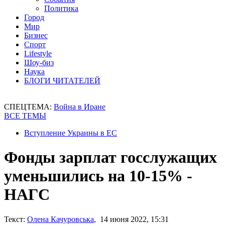
Политика
Город
Мир
Бизнес
Спорт
Lifestyle
Шоу-биз
Наука
БЛОГИ ЧИТАТЕЛЕЙ
СПЕЦТЕМА:
Война в Иране
ВСЕ ТЕМЫ
Вступление Украины в ЕС
Фонды зарплат госслужащих
уменьшились на 10-15% -
НАГС
Текст:
Олена Качуровська
, 14 июня 2022, 15:31