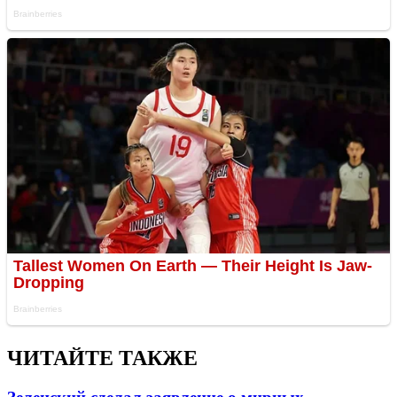
ЧИТАЙТЕ ТАКЖЕ