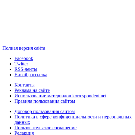
Полная версия сайта
Facebook
Twitter
RSS-ленты
E-mail рассылка
Контакты
Реклама на сайте
Использование материалов korrespondent.net
Правила пользования сайтом
Договор пользования сайтом
Политика в сфере конфиденциальности и персональных
данных
Пользовательское соглашение
Редакция