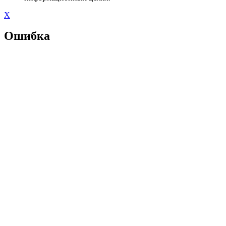
X
Ошибка