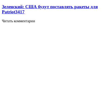
Зеленский: США будут поставлять ракеты для
Patriot
3417
Читать комментарии