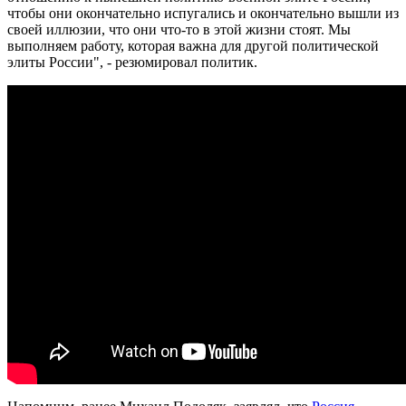
чтобы они окончательно испугались и окончательно вышли из
своей иллюзии, что они что-то в этой жизни стоят. Мы
выполняем работу, которая важна для другой политической
элиты России", - резюмировал политик.