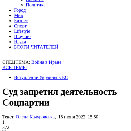
Политика
Город
Мир
Бизнес
Спорт
Lifestyle
Шоу-биз
Наука
БЛОГИ ЧИТАТЕЛЕЙ
СПЕЦТЕМА:
Война в Иране
ВСЕ ТЕМЫ
Вступление Украины в ЕС
Суд запретил деятельность
Соцпартии
Текст:
Олена Качуровська
, 15 июня 2022, 15:50
1
372