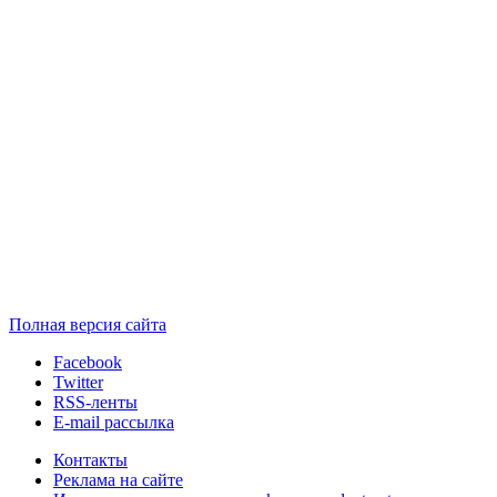
Полная версия сайта
Facebook
Twitter
RSS-ленты
E-mail рассылка
Контакты
Реклама на сайте