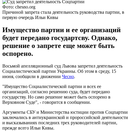
Фото: chesno.org
Причиной запрета стала деятельность руководства партии, в
первую очередь Ильи Кивы
Имущество партии и ее организаций
будет передано государтсву. Однако,
решение о запрете еще может быть
оспорено.
Восьмой апелляционный суд Львова запретил деятельность
Социалистической партии Украины. Об этом в среду, 15
июня, сообщили в движении
Чесно
.
"Имущество Социалистической партии и всех ее
организаций, согласно решению суда, будет передано
государству. Но само решение может быть оспорено в
Верховном Суде", - говорится в сообщении.
Аргументы СБУ и Министерства юстиции против Соцпартии
заключались в антиукраинской и пророссийской деятельности
и высказываниях последних трех руководителей партии,
прежде всего Ильи Кивы.