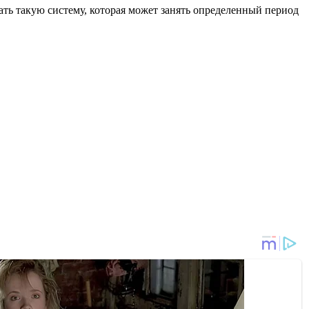
вать такую систему, которая может занять определенный период