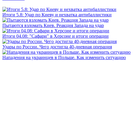
Итоги 5.8: Удар по Киеву и нехватка антибаллистики
Пытаются взломать Киев. Реакция Запада на удар
Итоги 04.08: "Сафари" в Херсоне и итоги операции
Удары по России. Чего достигла 40-дневная операция
Нападения на украинцев в Польше. Как изменить ситуацию