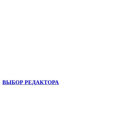
ВЫБОР РЕДАКТОРА