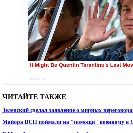
ЧИТАЙТЕ ТАКЖЕ
Зеленский сделал заявление о мирных переговора
Майора ВСП поймали на "помощи" военному в