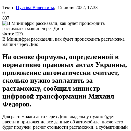
Текст:
Пустіва Валентина
, 15 июня 2022, 17:38
0
837
Фото: ЕРА
В Минцифры рассказали, как будет происходить растаможка
машин через Дию
На основе формулы, определенной в
нормативно правовых актах Украины,
приложение автоматически считает,
сколько нужно заплатить за
растаможку, сообщил министр
цифровой трансформации Михаил
Федоров.
Для растаможки авто через Дию владельцу нужно будет
ввести в приложение все данные об автомобиле, после чего
будет получен расчет стоимости растаможки, а субъективный