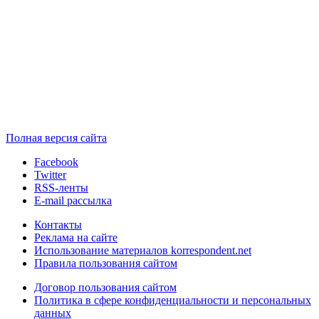
Полная версия сайта
Facebook
Twitter
RSS-ленты
E-mail рассылка
Контакты
Реклама на сайте
Использование материалов korrespondent.net
Правила пользования сайтом
Договор пользования сайтом
Политика в сфере конфиденциальности и персональных
данных