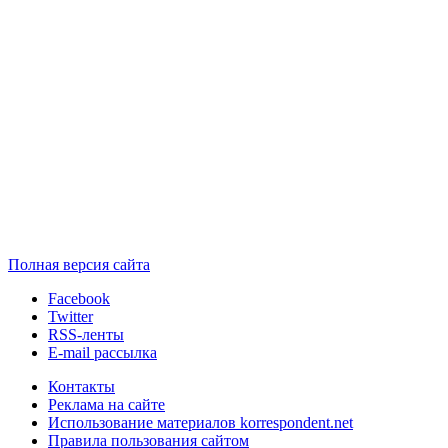
Полная версия сайта
Facebook
Twitter
RSS-ленты
E-mail рассылка
Контакты
Реклама на сайте
Использование материалов korrespondent.net
Правила пользования сайтом