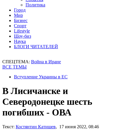
Политика
Город
Мир
Бизнес
Спорт
Lifestyle
Шоу-биз
Наука
БЛОГИ ЧИТАТЕЛЕЙ
СПЕЦТЕМА:
Война в Иране
ВСЕ ТЕМЫ
Вступление Украины в ЕС
В Лисичанске и
Северодонецке шесть
погибших - ОВА
Текст:
Костянтин Катишев
, 17 июня 2022, 08:46