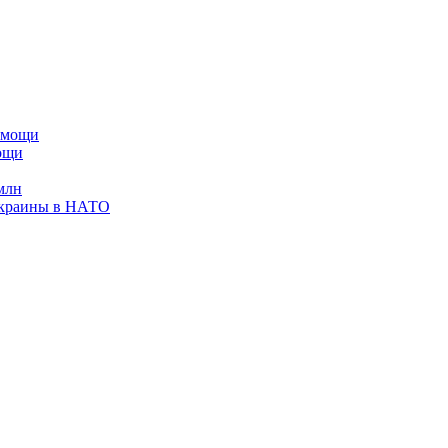
мощи
млн
Украины в НАТО