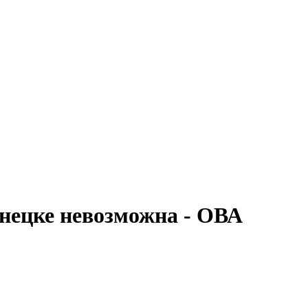
онецке невозможна - ОВА