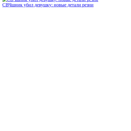
СВЧшник убил девушку: новые детали резни