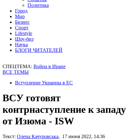
Политика
Город
Мир
Бизнес
Спорт
Lifestyle
Шоу-биз
Наука
БЛОГИ ЧИТАТЕЛЕЙ
СПЕЦТЕМА:
Война в Иране
ВСЕ ТЕМЫ
Вступление Украины в ЕС
ВСУ готовят
контрнаступление к западу
от Изюма - ISW
Текст:
Олена Качуровська
, 17 июня 2022, 14:36