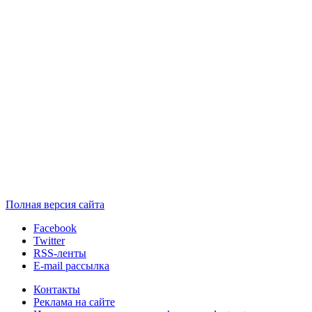
Полная версия сайта
Facebook
Twitter
RSS-ленты
E-mail рассылка
Контакты
Реклама на сайте