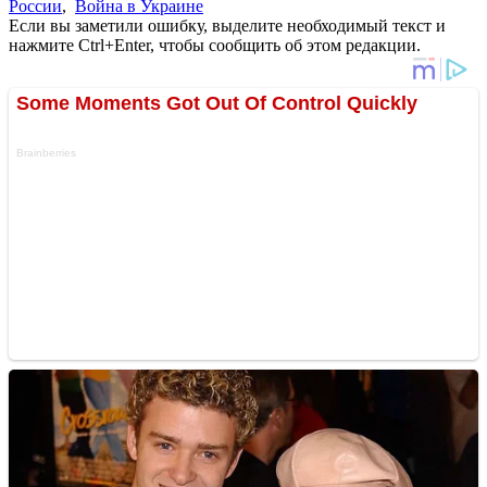
России
,
Война в Украине
Если вы заметили ошибку, выделите необходимый текст и
нажмите Ctrl+Enter, чтобы сообщить об этом редакции.