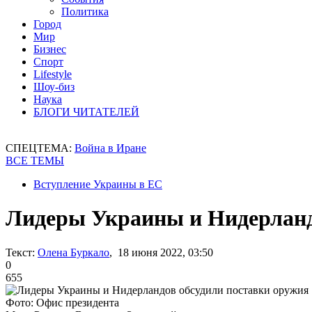
Политика
Город
Мир
Бизнес
Спорт
Lifestyle
Шоу-биз
Наука
БЛОГИ ЧИТАТЕЛЕЙ
СПЕЦТЕМА:
Война в Иране
ВСЕ ТЕМЫ
Вступление Украины в ЕС
Лидеры Украины и Нидерланд
Текст:
Олена Буркало
, 18 июня 2022, 03:50
0
655
Фото: Офис президента