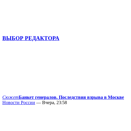
ВЫБОР РЕДАКТОРА
Сюжет
Банкет генералов. Последствия взрыва в Москве
Новости России
— Вчера, 23:58