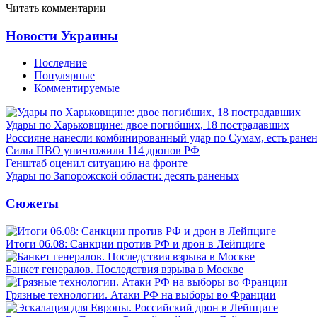
Читать комментарии
Новости Украины
Последние
Популярные
Комментируемые
Удары по Харьковщине: двое погибших, 18 пострадавших
Россияне нанесли комбинированный удар по Сумам, есть ране
Силы ПВО уничтожили 114 дронов РФ
Генштаб оценил ситуацию на фронте
Удары по Запорожской области: десять раненых
Сюжеты
Итоги 06.08: Санкции против РФ и дрон в Лейпциге
Банкет генералов. Последствия взрыва в Москве
Грязные технологии. Атаки РФ на выборы во Франции