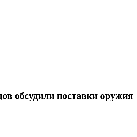
ов обсудили поставки оружия