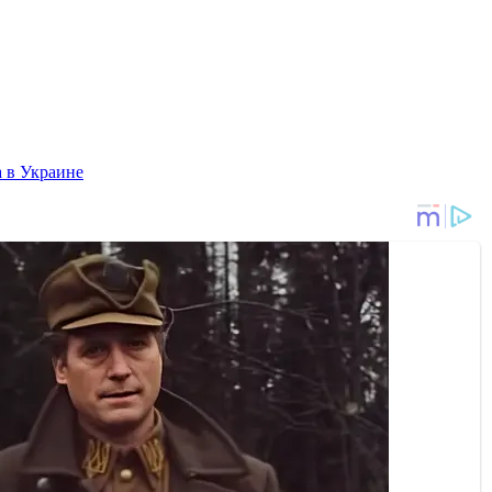
 в Украине