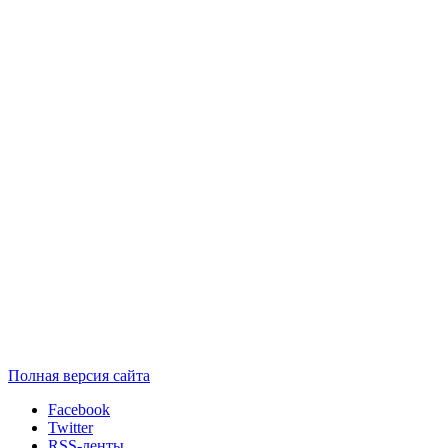
Полная версия сайта
Facebook
Twitter
RSS-ленты