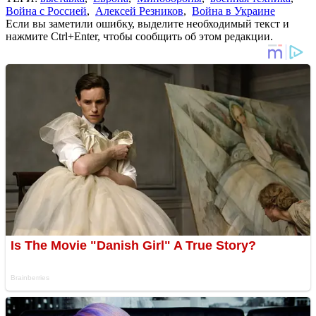
Война с Россией
,
Алексей Резников
,
Война в Украине
Если вы заметили ошибку, выделите необходимый текст и
нажмите Ctrl+Enter, чтобы сообщить об этом редакции.