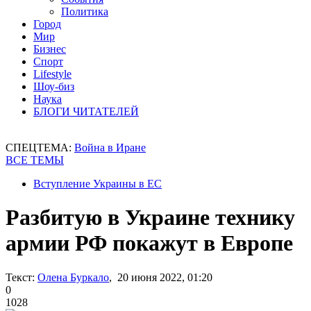
Политика
Город
Мир
Бизнес
Спорт
Lifestyle
Шоу-биз
Наука
БЛОГИ ЧИТАТЕЛЕЙ
СПЕЦТЕМА:
Война в Иране
ВСЕ ТЕМЫ
Вступление Украины в ЕС
Разбитую в Украине технику
армии РФ покажут в Европе
Текст:
Олена Буркало
, 20 июня 2022, 01:20
0
1028