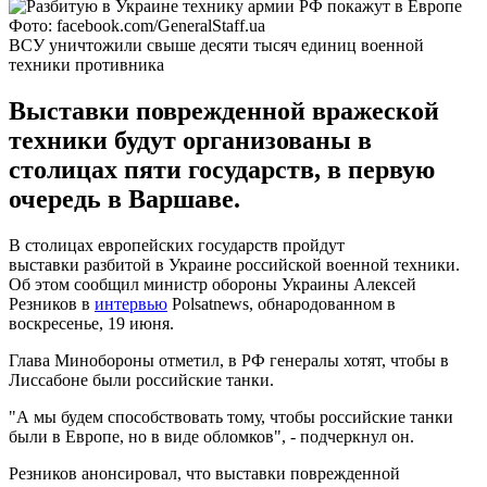
Фото: facebook.com/GeneralStaff.ua
ВСУ уничтожили свыше десяти тысяч единиц военной
техники противника
Выставки поврежденной вражеской
техники будут организованы в
столицах пяти государств, в первую
очередь в Варшаве.
В столицах европейских государств пройдут
выставки разбитой в Украине российской военной техники.
Об этом сообщил министр обороны Украины Алексей
Резников в
интервью
Polsatnews, обнародованном в
воскресенье, 19 июня.
Глава Минобороны отметил, в РФ генералы хотят, чтобы в
Лиссабоне были российские танки.
"А мы будем способствовать тому, чтобы российские танки
были в Европе, но в виде обломков", - подчеркнул он.
Резников анонсировал, что выставки поврежденной