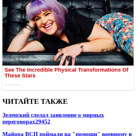
ЧИТАЙТЕ ТАКЖЕ
Зеленский сделал заявление о мирных
переговорах
29452
Майора ВСП поймали на "помощи" военному в