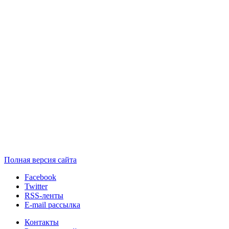
Полная версия сайта
Facebook
Twitter
RSS-ленты
E-mail рассылка
Контакты