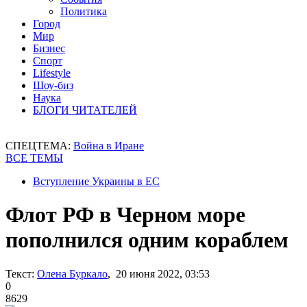
Политика
Город
Мир
Бизнес
Спорт
Lifestyle
Шоу-биз
Наука
БЛОГИ ЧИТАТЕЛЕЙ
СПЕЦТЕМА:
Война в Иране
ВСЕ ТЕМЫ
Вступление Украины в ЕС
Флот РФ в Черном море
пополнился одним кораблем
Текст:
Олена Буркало
, 20 июня 2022, 03:53
0
8629