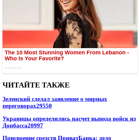
ЧИТАЙТЕ ТАКЖЕ
Зеленский сделал заявление о мирных
переговорах
29550
Украинцы определились насчет вывода войск из
Донбасса
20997
Присвоение средств ПриватБанка: дело