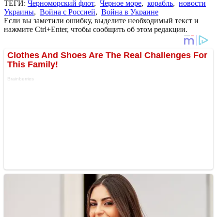
ТЕГИ:
Черноморский флот
,
Черное море
,
корабль
,
новости
Украины
,
Война с Россией
,
Война в Украине
Если вы заметили ошибку, выделите необходимый текст и
нажмите Ctrl+Enter, чтобы сообщить об этом редакции.