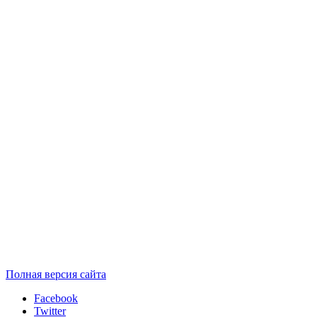
Полная версия сайта
Facebook
Twitter