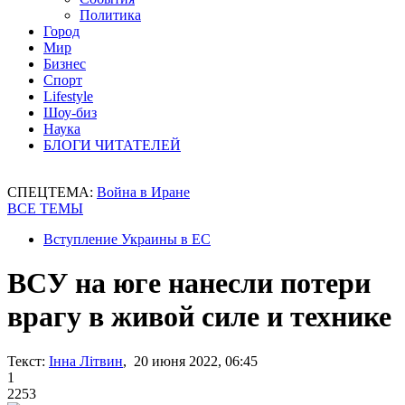
Политика
Город
Мир
Бизнес
Спорт
Lifestyle
Шоу-биз
Наука
БЛОГИ ЧИТАТЕЛЕЙ
СПЕЦТЕМА:
Война в Иране
ВСЕ ТЕМЫ
Вступление Украины в ЕС
ВСУ на юге нанесли потери
врагу в живой силе и технике
Текст:
Інна Літвин
, 20 июня 2022, 06:45
1
2253