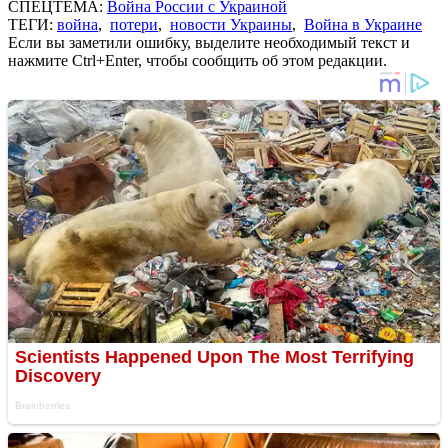
СПЕЦТЕМА:
Война России с Украиной
ТЕГИ:
война
,
потери
,
новости Украины
,
Война в Украине
Если вы заметили ошибку, выделите необходимый текст и
нажмите Ctrl+Enter, чтобы сообщить об этом редакции.