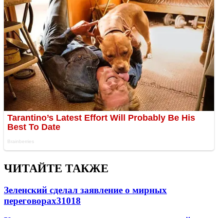
ЧИТАЙТЕ ТАКЖЕ
Зеленский сделал заявление о мирных
переговорах
31018