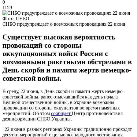
0
1159
Фото: СНБО
СНБО предупреждает о возможных провокациях 22 июня
Существует высокая вероятность
провокаций со стороны
оккупационных войск России с
возможными ракетными обстрелами в
День скорби и памяти жертв немецко-
советской войны.
В среду, 22 июня, в День скорби и памяти жертв немецко-
советской войны, ранее отмечавшийся как день начала
Великой отечественной войны, в Украине возможны
провокации со стороны оккупантов во время памятных
мероприятий. Об этом
сообщает
Центр противодействия
дезинформации СНБО Украины.
"22 июня в разных регионах Украины традиционно проходят
десятки мероприятий с целью всенародного чествования