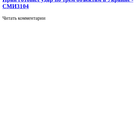
СМИ
3104
Читать комментарии