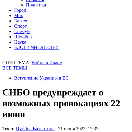
Политика
Город
Мир
Бизнес
Спорт
Lifestyle
Шоу-биз
Наука
БЛОГИ ЧИТАТЕЛЕЙ
СПЕЦТЕМА:
Война в Иране
ВСЕ ТЕМЫ
Вступление Украины в ЕС
СНБО предупреждает о
возможных провокациях 22
июня
Текст:
Пустіва Валентина
, 21 июня 2022, 15:35