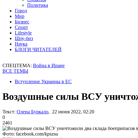
Политика
Город
Мир
Бизнес
Спорт
Lifestyle
Шоу-биз
Наука
БЛОГИ ЧИТАТЕЛЕЙ
СПЕЦТЕМА:
Война в Иране
ВСЕ ТЕМЫ
Вступление Украины в ЕС
Воздушные силы ВСУ уничтож
Текст:
Олена Буркало
, 22 июня 2022, 02:20
0
2461
Фото: facebook.com/kpszsu