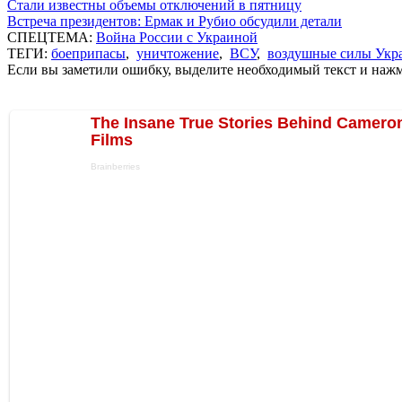
Стали известны объемы отключений в пятницу
Встреча президентов: Ермак и Рубио обсудили детали
СПЕЦТЕМА:
Война России с Украиной
ТЕГИ:
боеприпасы
,
уничтожение
,
ВСУ
,
воздушные силы Укр
Если вы заметили ошибку, выделите необходимый текст и нажми