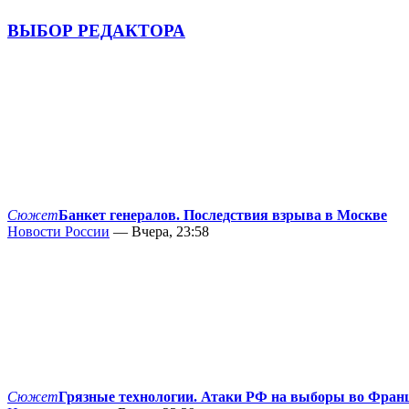
ВЫБОР РЕДАКТОРА
Сюжет
Банкет генералов. Последствия взрыва в Москве
Новости России
— Вчера, 23:58
Сюжет
Грязные технологии. Атаки РФ на выборы во Фран