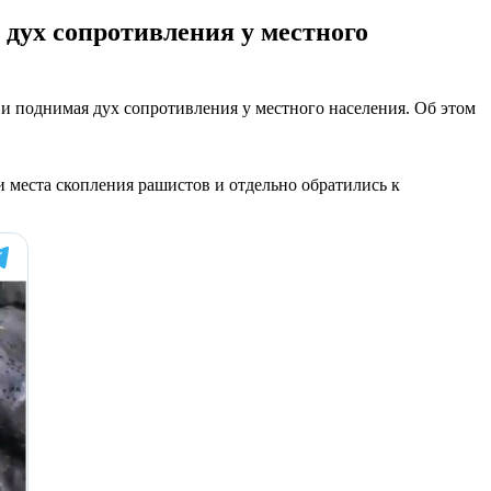
дух сопротивления у местного
и поднимая дух сопротивления у местного населения. Об этом
 места скопления рашистов и отдельно обратились к