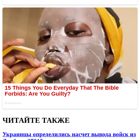
ЧИТАЙТЕ ТАКЖЕ
Украинцы определились насчет вывода войск из