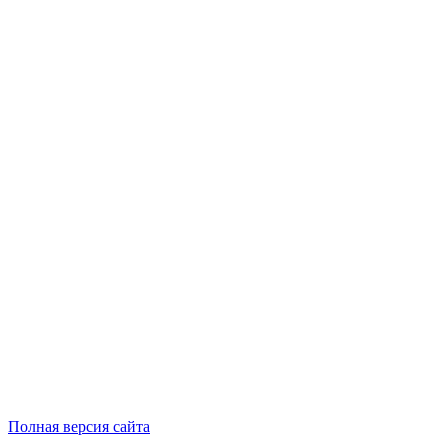
Полная версия сайта