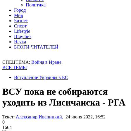
Политика
Город
Мир
Бизнес
Спорт
Lifestyle
Шоу-биз
Наука
БЛОГИ ЧИТАТЕЛЕЙ
СПЕЦТЕМА:
Война в Иране
ВСЕ ТЕМЫ
Вступление Украины в ЕС
ВСУ пока не собираются
уходить из Лисичанска - РГА
Текст:
Александр Иваницкий
, 24 июня 2022, 16:52
0
1664