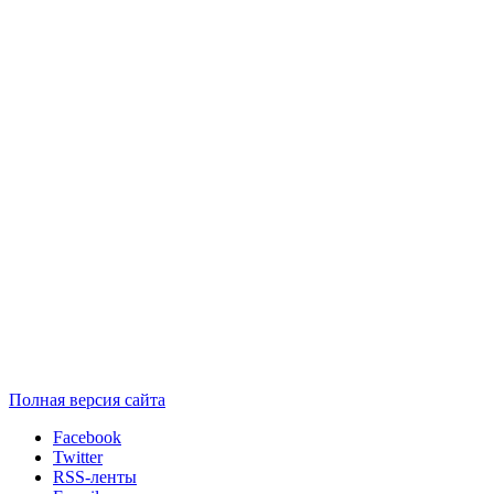
Полная версия сайта
Facebook
Twitter
RSS-ленты