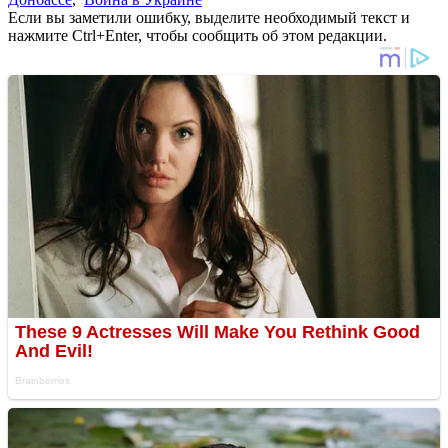
Если вы заметили ошибку, выделите необходимый текст и
нажмите Ctrl+Enter, чтобы сообщить об этом редакции.