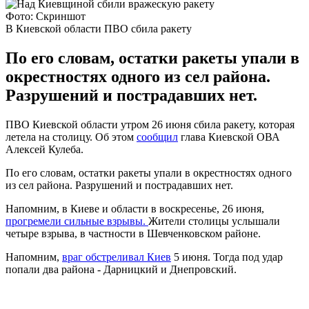
Фото: Скриншот
В Киевской области ПВО сбила ракету
По его словам, остатки ракеты упали в
окрестностях одного из сел района.
Разрушений и пострадавших нет.
ПВО Киевской области утром 26 июня сбила ракету, которая
летела на столицу. Об этом
сообщил
глава Киевской ОВА
Алексей Кулеба.
По его словам, остатки ракеты упали в окрестностях одного
из сел района. Разрушений и пострадавших нет.
Напомним, в Киеве и области в воскресенье, 26 июня,
прогремели сильные взрывы.
Жители столицы услышали
четыре взрыва, в частности в Шевченковском районе.
Напомним,
враг обстреливал Киев
5 июня. Тогда под удар
попали два района - Дарницкий и Днепровский.