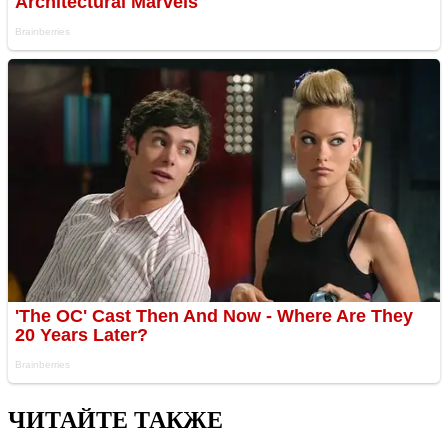
ЧИТАЙТЕ ТАКЖЕ