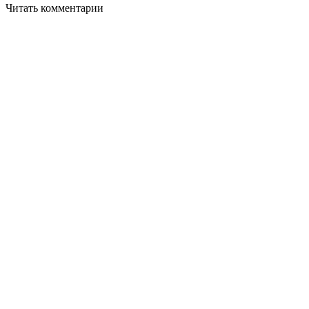
Читать комментарии