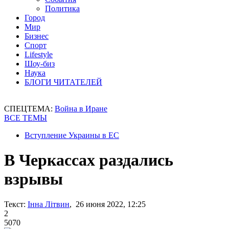
Политика
Город
Мир
Бизнес
Спорт
Lifestyle
Шоу-биз
Наука
БЛОГИ ЧИТАТЕЛЕЙ
СПЕЦТЕМА:
Война в Иране
ВСЕ ТЕМЫ
Вступление Украины в ЕС
В Черкассах раздались
взрывы
Текст:
Інна Літвин
, 26 июня 2022, 12:25
2
5070