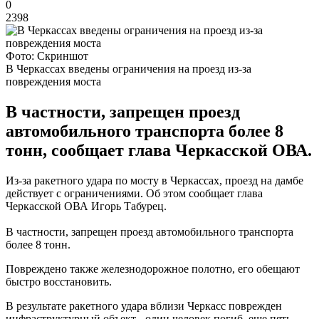
0
2398
Фото: Скриншот
В Черкассах введены ограничения на проезд из-за
повреждения моста
В частности, запрещен проезд
автомобильного транспорта более 8
тонн, сообщает глава Черкасской ОВА.
Из-за ракетного удара по мосту в Черкассах, проезд на дамбе
действует с ограничениями. Об этом сообщает глава
Черкасской ОВА Игорь Табурец.
В частности, запрещен проезд автомобильного транспорта
более 8 тонн.
Повреждено также железнодорожное полотно, его обещают
быстро восстановить.
В результате ракетного удара вблизи Черкасс поврежден
инфраструктурный объект - один человек погиб, еще пять