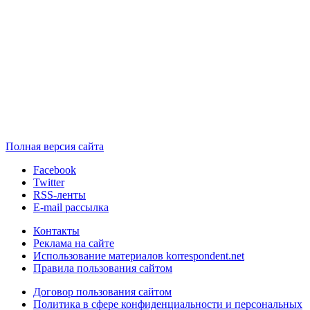
Полная версия сайта
Facebook
Twitter
RSS-ленты
E-mail рассылка
Контакты
Реклама на сайте
Использование материалов korrespondent.net
Правила пользования сайтом
Договор пользования сайтом
Политика в сфере конфиденциальности и персональных