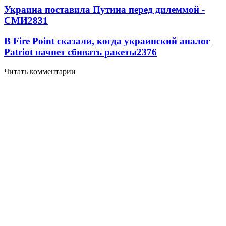
Украина поставила Путина перед дилеммой -
СМИ
2831
В Fire Point сказали, когда украинский аналог
Patriot начнет сбивать ракеты
2376
Читать комментарии