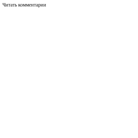
Читать комментарии