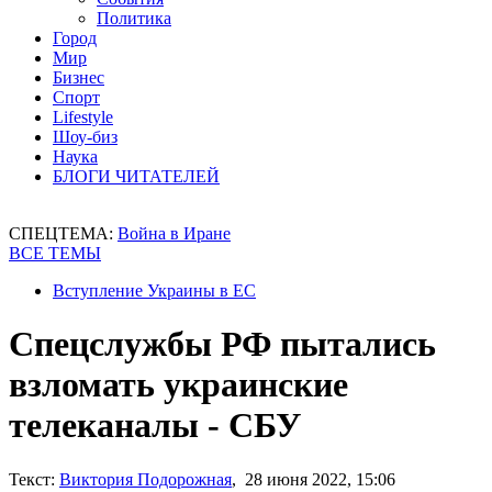
Политика
Город
Мир
Бизнес
Спорт
Lifestyle
Шоу-биз
Наука
БЛОГИ ЧИТАТЕЛЕЙ
СПЕЦТЕМА:
Война в Иране
ВСЕ ТЕМЫ
Вступление Украины в ЕС
Спецслужбы РФ пытались
взломать украинские
телеканалы - СБУ
Текст:
Виктория Подорожная
, 28 июня 2022, 15:06