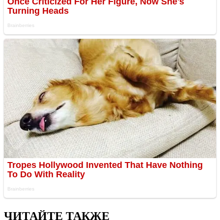
ЧИТАЙТЕ ТАКЖЕ