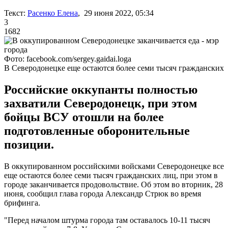
Текст:
Расенко Елена
, 29 июня 2022, 05:34
3
1682
Фото: facebook.com/sergey.gaidai.loga
В Северодонецке еще остаются более семи тысяч гражданских
Российские оккупанты полностью
захватили Северодонецк, при этом
бойцы ВСУ отошли на более
подготовленные оборонительные
позиции.
В оккупированном российскими войсками Северодонецке все
еще остаются более семи тысяч гражданских лиц, при этом в
городе заканчивается продовольствие. Об этом во вторник, 28
июня, сообщил глава города Александр Стрюк во время
брифинга.
"Перед началом штурма города там оставалось 10-11 тысяч