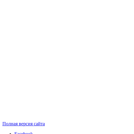
Полная версия сайта
Facebook