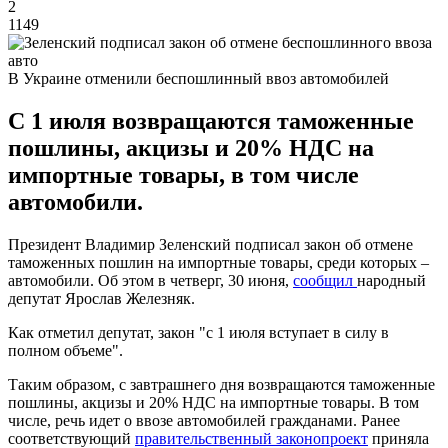
2
1149
В Украине отменили беспошлинный ввоз автомобилей
С 1 июля возвращаются таможенные
пошлины, акцизы и 20% НДС на
импортные товары, в том числе
автомобили.
Президент Владимир Зеленский подписал закон об отмене
таможенных пошлин на импортные товары, среди которых –
автомобили. Об этом в четверг, 30 июня,
сообщил
народный
депутат Ярослав Железняк.
Как отметил депутат, закон "с 1 июля вступает в силу в
полном объеме".
Таким образом, с завтрашнего дня возвращаются таможенные
пошлины, акцизы и 20% НДС на импортные товары. В том
числе, речь идет о ввозе автомобилей гражданами. Ранее
соответствующий
правительственный законопроект
приняла