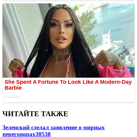
ЧИТАЙТЕ ТАКЖЕ
Зеленский сделал заявление о мирных
переговорах
30538