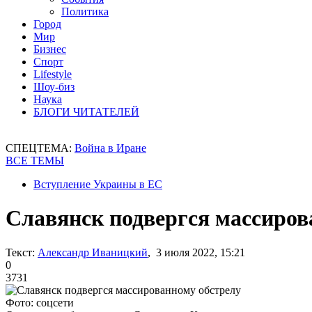
Политика
Город
Мир
Бизнес
Спорт
Lifestyle
Шоу-биз
Наука
БЛОГИ ЧИТАТЕЛЕЙ
СПЕЦТЕМА:
Война в Иране
ВСЕ ТЕМЫ
Вступление Украины в ЕС
Славянск подвергся массиров
Текст:
Александр Иваницкий
, 3 июля 2022, 15:21
0
3731
Фото: соцсети