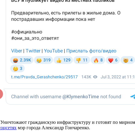
Уничтожают гражданскую инфраструктуру и готовят по мирному 
соцсетях
мэр города Александр Гончаренко.