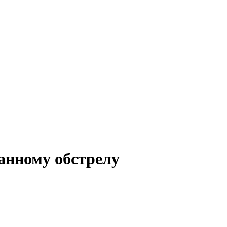
анному обстрелу