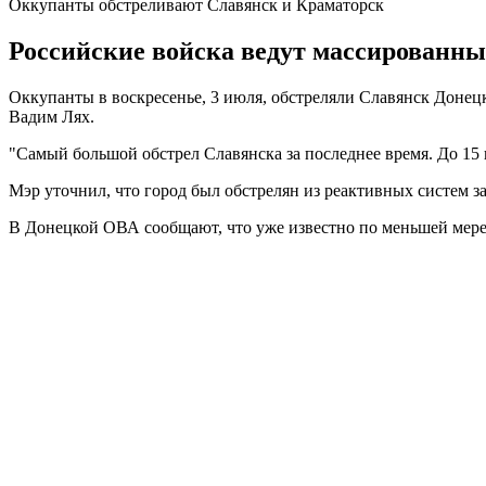
Оккупанты обстреливают Славянск и Краматорск
Российские войска ведут массированны
Оккупанты в воскресенье, 3 июля, обстреляли Славянск Донец
Вадим Лях.
"Самый большой обстрел Славянска за последнее время. До 15 п
Мэр уточнил, что город был обстрелян из реактивных систем з
В Донецкой ОВА сообщают, что уже известно по меньшей мере