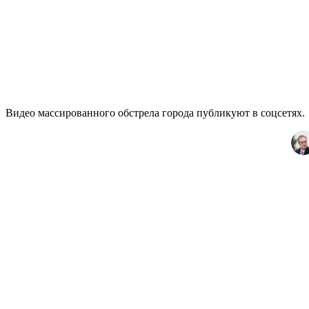
Видео массированного обстрела города публикуют в соцсетях.