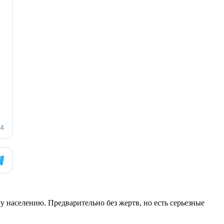
населению. Предварительно без жертв, но есть серьезные