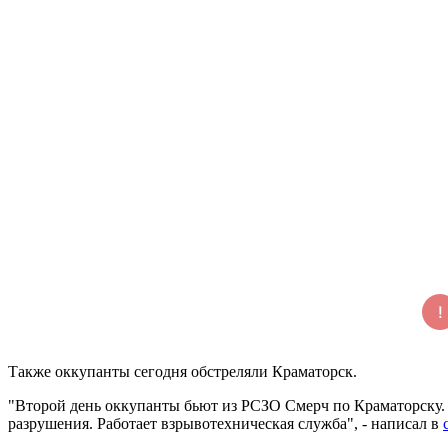
Также оккупанты сегодня обстреляли Краматорск.
"Второй день оккупанты бьют из РСЗО Смерч по Краматорску. 
разрушения. Работает взрывотехническая служба", - написал в