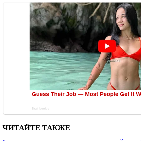
ЧИТАЙТЕ ТАКЖЕ