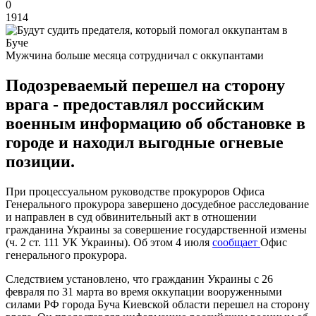
0
1914
Мужчина больше месяца сотрудничал с оккупантами
Подозреваемый перешел на сторону
врага - предоставлял российским
военным информацию об обстановке в
городе и находил выгодные огневые
позиции.
При процессуальном руководстве прокуроров Офиса
Генерального прокурора завершено досудебное расследование
и направлен в суд обвинительный акт в отношении
гражданина Украины за совершение государственной измены
(ч. 2 ст. 111 УК Украины). Об этом 4 июля
сообщает
Офис
генерального прокурора.
Следствием установлено, что гражданин Украины с 26
февраля по 31 марта во время оккупации вооруженными
силами РФ города Буча Киевской области перешел на сторону