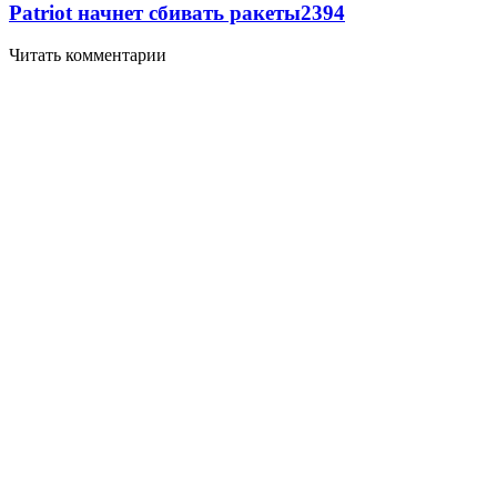
Patriot начнет сбивать ракеты
2394
Читать комментарии