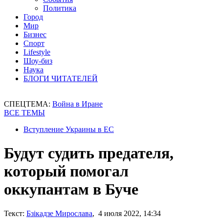
Политика
Город
Мир
Бизнес
Спорт
Lifestyle
Шоу-биз
Наука
БЛОГИ ЧИТАТЕЛЕЙ
СПЕЦТЕМА:
Война в Иране
ВСЕ ТЕМЫ
Вступление Украины в ЕС
Будут судить предателя,
который помогал
оккупантам в Буче
Текст:
Бзікадзе Мирослава
, 4 июля 2022, 14:34