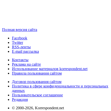
Полная версия сайта
Facebook
Twitter
RSS-ленты
E-mail рассылка
Контакты
Реклама на сайте
Использование материалов korrespondent.net
Правила пользования сайтом
Договор пользования сайтом
Политика в сфере конфиденциальности и персональных
данных
Пользовательское соглашение
Редакция
© 2000-2026, Korrespondent.net