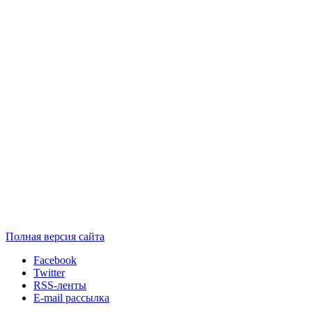
Полная версия сайта
Facebook
Twitter
RSS-ленты
E-mail рассылка