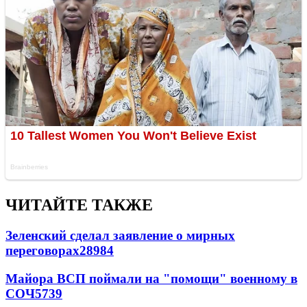
ЧИТАЙТЕ ТАКЖЕ
Зеленский сделал заявление о мирных
переговорах
28984
Майора ВСП поймали на "помощи" военному в
СОЧ
5739