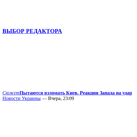
ВЫБОР РЕДАКТОРА
Сюжет
Пытаются взломать Киев. Реакция Запада на удар
Новости Украины
— Вчера, 23:09