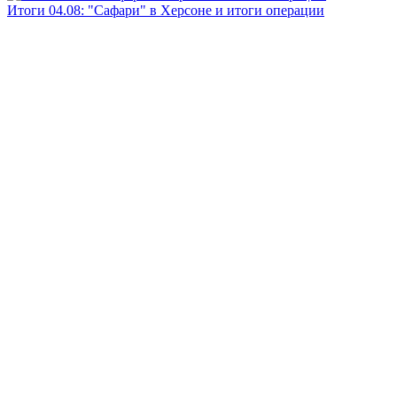
Итоги 04.08: "Сафари" в Херсоне и итоги операции