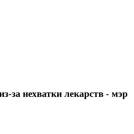
-за нехватки лекарств - мэр