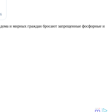
 дома и мирных граждан бросают запрещенные фосфорные и