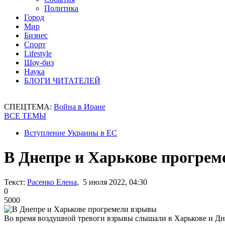
Политика
Город
Мир
Бизнес
Спорт
Lifestyle
Шоу-биз
Наука
БЛОГИ ЧИТАТЕЛЕЙ
СПЕЦТЕМА:
Война в Иране
ВСЕ ТЕМЫ
Вступление Украины в ЕС
В Днепре и Харькове прогре
Текст:
Расенко Елена
, 5 июля 2022, 04:30
0
5000
Во время воздушной тревоги взрывы слышали в Харькове и Д