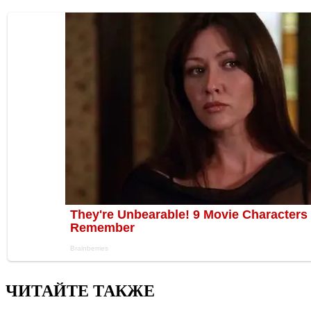
ЧИТАЙТЕ ТАКЖЕ