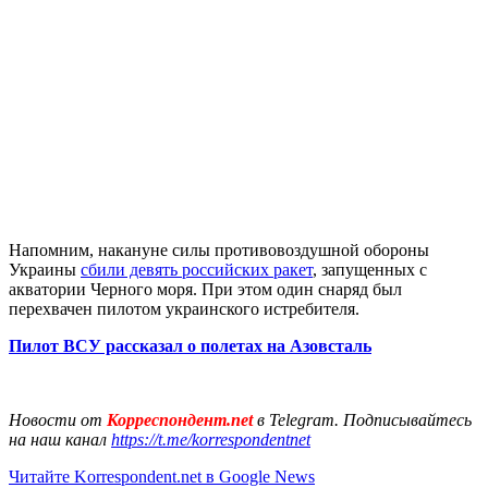
Напомним, накануне силы противовоздушной обороны
Украины
сбили девять российских ракет
, запущенных с
акватории Черного моря. При этом один снаряд был
перехвачен пилотом украинского истребителя.
Пилот ВСУ рассказал о полетах на Азовсталь
Новости от
Корреспондент.net
в Telegram. Подписывайтесь
на наш канал
https://t.me/korrespondentnet
Читайте Korrespondent.net в Google News