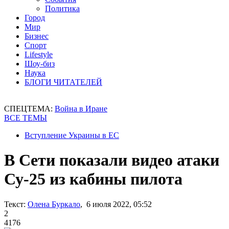
Политика
Город
Мир
Бизнес
Спорт
Lifestyle
Шоу-биз
Наука
БЛОГИ ЧИТАТЕЛЕЙ
СПЕЦТЕМА:
Война в Иране
ВСЕ ТЕМЫ
Вступление Украины в ЕС
В Сети показали видео атаки
Су-25 из кабины пилота
Текст:
Олена Буркало
, 6 июля 2022, 05:52
2
4176