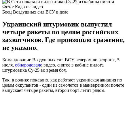
Фото: Кадр из видео
Боец Воздушных сил ВСУ в деле
Украинский штурмовик выпустил
четыре ракеты по целям российских
захватчиков. Где произошло сражение,
не указано.
Командование Воздушных сил ВСУ вечером во вторник, 5
июля,
обнародовало
видео, снятое в кабине пилота
штурмовика Су-25 во время боя.
Так, в ролике показано, как работает украинская авиация по
целям оккупантов - один из самолетов в маневренном полете
выпускает четыре ракеты, второй борт летит рядом.