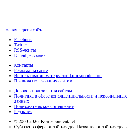
Полная версия сайта
Facebook
Twitter
RSS-ленты
E-mail рассылка
Контакты
Реклама на сайте
Использование материалов korrespondent.net
Правила пользования сайтом
Договор пользования сайтом
Политика в сфере конфиденциальности и персональных
данных
Пользовательское соглашение
Редакция
© 2000-2026, Korrespondent.net
Субъект в сфере онлайн-медиа Название онлайн-медиа -