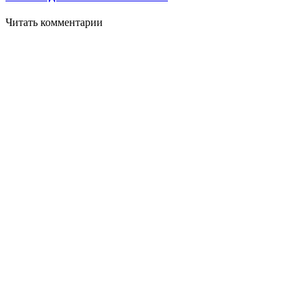
Читать комментарии