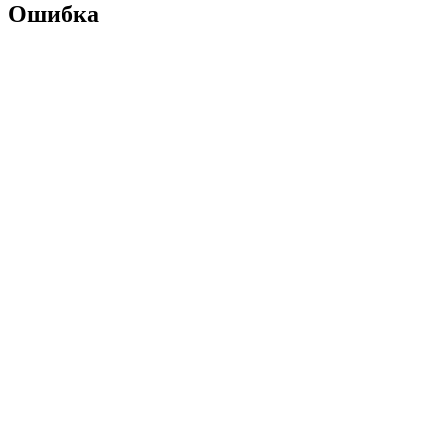
Ошибка