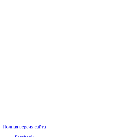
Полная версия сайта