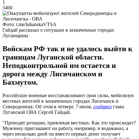
1
5400
Фото: t.me/luhanskaVTSA
Гайдай рассказал о ситуации в захваченных городах
Луганщины
Войскам РФ так и не удалось выйти к
границам Луганской области.
Неподконтрольной им остается и
дорога между Лисичанском и
Бахмутом.
Российские военные восстанавливают свои силы, мобилизуя
местных жителей в захваченных городах Лисичанск и
Северодонецк. Об этом в четверг, 7 июля,
сообщил
глава
Луганской ОВА Сергей Гайдай.
"Проводят ротацию, привлекая местных. Как это происходит?
Мужчину приглашают на работу, например, в водоканал, а
через несколько дней он вместо первых денег получает