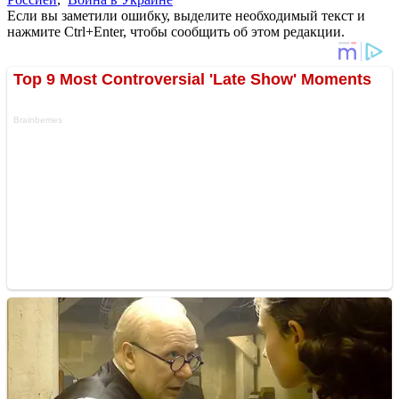
Если вы заметили ошибку, выделите необходимый текст и
нажмите Ctrl+Enter, чтобы сообщить об этом редакции.