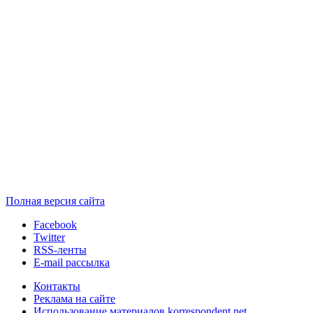
Полная версия сайта
Facebook
Twitter
RSS-ленты
E-mail рассылка
Контакты
Реклама на сайте
Использование материалов korrespondent.net