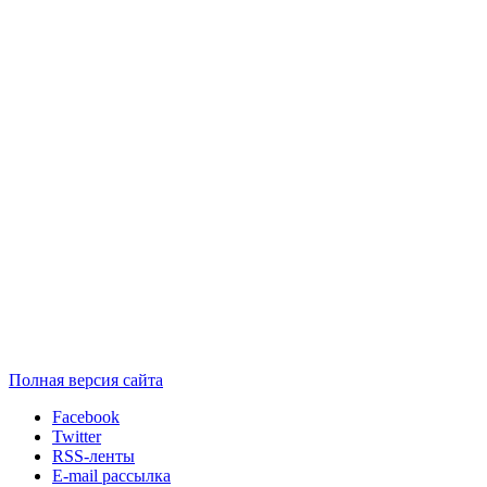
Полная версия сайта
Facebook
Twitter
RSS-ленты
E-mail рассылка