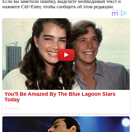
Если вы заметили ошибку, выделите необходимый текст и
нажмите Ctrl+Enter, чтобы сообщить об этом редакции.