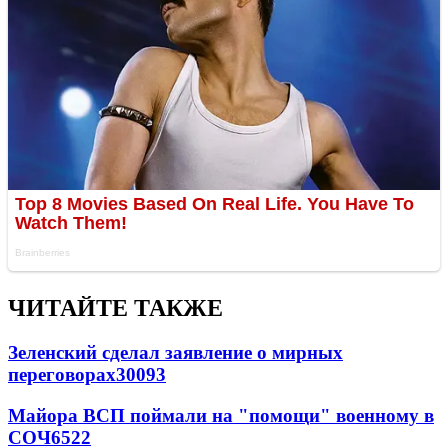
ЧИТАЙТЕ ТАКЖЕ
Зеленский сделал заявление о мирных
переговорах
30093
Майора ВСП поймали на "помощи" военному в
СОЧ
6522