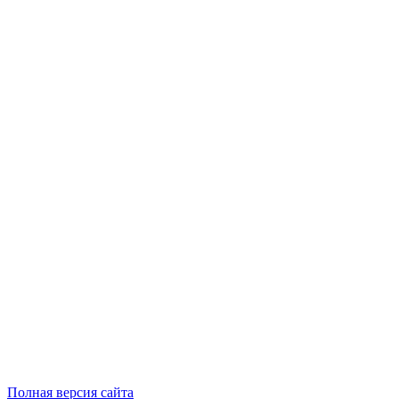
Полная версия сайта