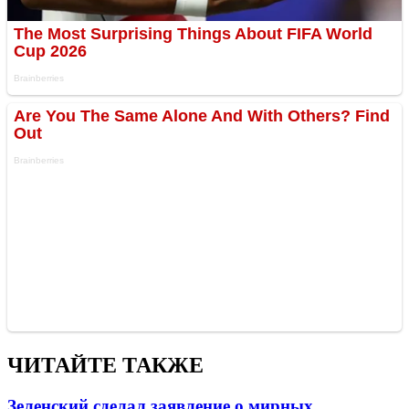
ЧИТАЙТЕ ТАКЖЕ
Зеленский сделал заявление о мирных