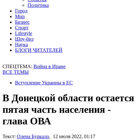
Политика
Город
Мир
Бизнес
Спорт
Lifestyle
Шоу-биз
Наука
БЛОГИ ЧИТАТЕЛЕЙ
СПЕЦТЕМА:
Война в Иране
ВСЕ ТЕМЫ
Вступление Украины в ЕС
В Донецкой области остается
пятая часть населения -
глава ОВА
Текст:
Олена Буркало
, 12 июля 2022, 01:17