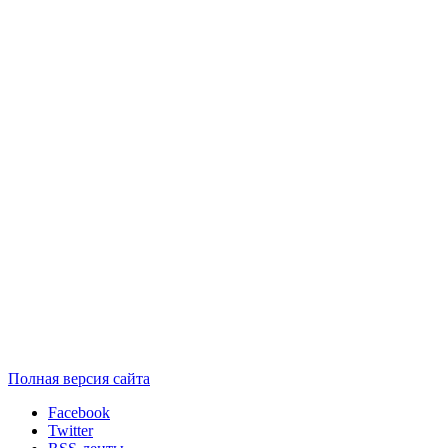
Полная версия сайта
Facebook
Twitter