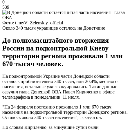
0
539
Фото: t.me/V_Zelenskiy_official
Около 340 тысяч украинцев осталось на Донетчине
До полномасштабного вторжения
России на подконтрольной Киеву
территории региона проживали 1 млн
670 тысяч человек.
На подконтрольной Украине части Донецкой области
осталось приблизительно 340 тысяч, или 20,4%, местного
населения, остальные уже эвакуировались. Такие данные
озвучил глава Донецкой ОВА Павел Кириленко в эфире
телемарафона в понедельник, 11 июля.
"На 24 февраля постоянно проживало 1 млн 670 тысяч
населения на подконтрольной территории Донецкого региона.
Осталось около 340 тысяч населения", - сказал он.
По словам Кириленко, за минувшие сутки были