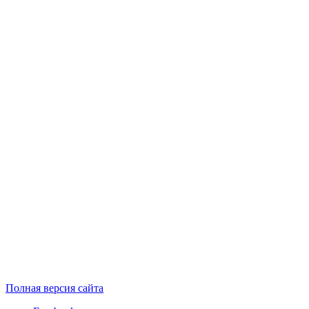
Полная версия сайта