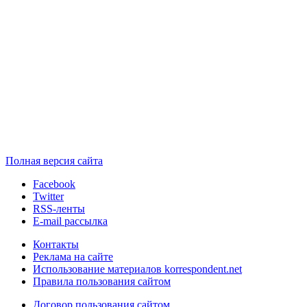
Полная версия сайта
Facebook
Twitter
RSS-ленты
E-mail рассылка
Контакты
Реклама на сайте
Использование материалов korrespondent.net
Правила пользования сайтом
Договор пользования сайтом