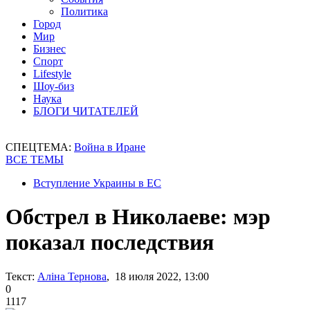
Политика
Город
Мир
Бизнес
Спорт
Lifestyle
Шоу-биз
Наука
БЛОГИ ЧИТАТЕЛЕЙ
СПЕЦТЕМА:
Война в Иране
ВСЕ ТЕМЫ
Вступление Украины в ЕС
Обстрел в Николаеве: мэр
показал последствия
Текст:
Аліна Тернова
, 18 июля 2022, 13:00
0
1117