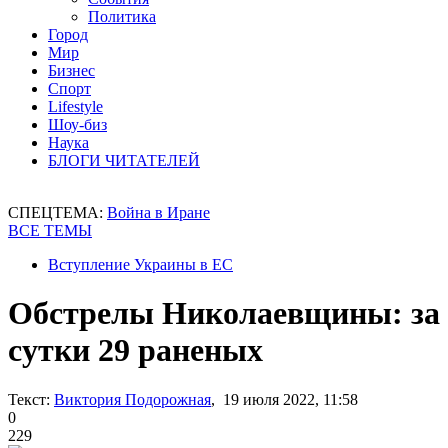
Политика
Город
Мир
Бизнес
Спорт
Lifestyle
Шоу-биз
Наука
БЛОГИ ЧИТАТЕЛЕЙ
СПЕЦТЕМА:
Война в Иране
ВСЕ ТЕМЫ
Вступление Украины в ЕС
Обстрелы Николаевщины: за
сутки 29 раненых
Текст:
Виктория Подорожная
, 19 июля 2022, 11:58
0
229