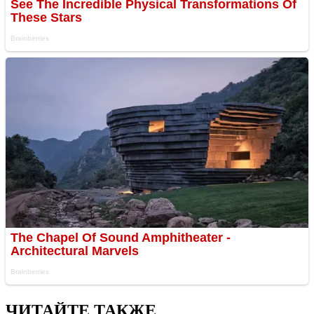
ЧИТАЙТЕ ТАКЖЕ