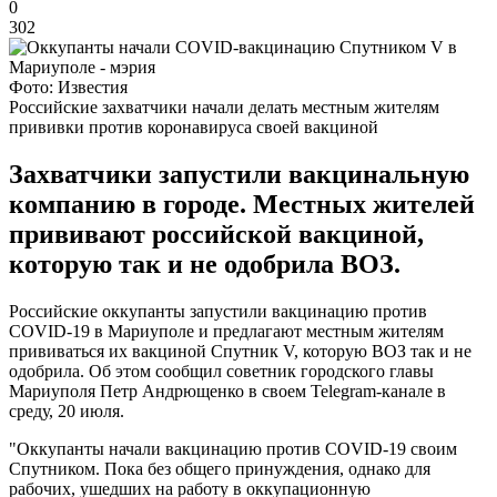
0
302
Фото: Известия
Российские захватчики начали делать местным жителям
прививки против коронавируса своей вакциной
Захватчики запустили вакцинальную
компанию в городе. Местных жителей
прививают российской вакциной,
которую так и не одобрила ВОЗ.
Российские оккупанты запустили вакцинацию против
COVID-19 в Мариуполе и предлагают местным жителям
прививаться их вакциной Спутник V, которую ВОЗ так и не
одобрила. Об этом сообщил советник городского главы
Мариуполя Петр Андрющенко в своем Telegram-канале в
среду, 20 июля.
"Оккупанты начали вакцинацию против COVID-19 своим
Спутником. Пока без общего принуждения, однако для
рабочих, ушедших на работу в оккупационную