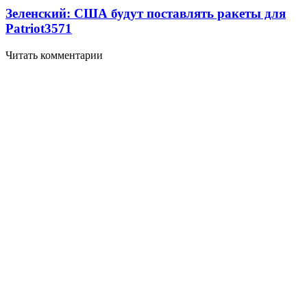
Зеленский: США будут поставлять ракеты для
Patriot
3571
Читать комментарии