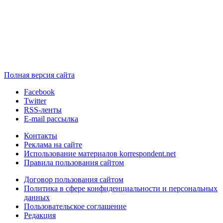
Полная версия сайта
Facebook
Twitter
RSS-ленты
E-mail рассылка
Контакты
Реклама на сайте
Использование материалов korrespondent.net
Правила пользования сайтом
Договор пользования сайтом
Политика в сфере конфиденциальности и персональных
данных
Пользовательское соглашение
Редакция