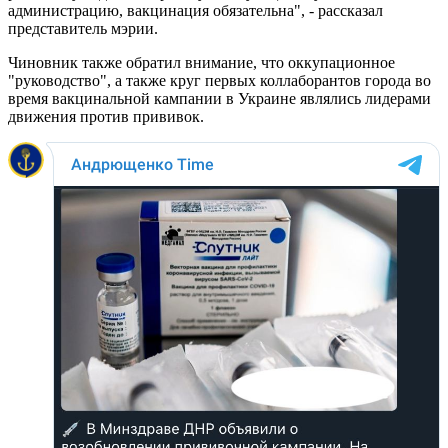
администрацию, вакцинация обязательна", - рассказал
представитель мэрии.
Чиновник также обратил внимание, что оккупационное
"руководство", а также круг первых коллаборантов города во
время вакцинальной кампании в Украине являлись лидерами
движения против прививок.