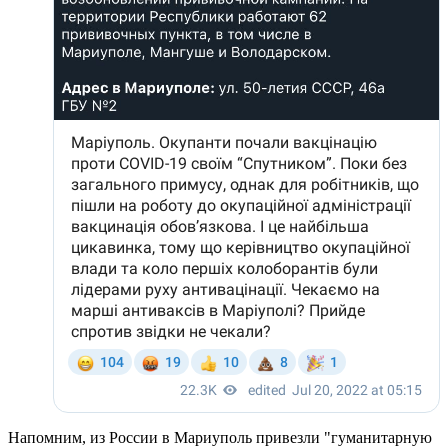
Напомним, из России в Мариуполь привезли "гуманитарную