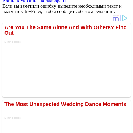
Война в Украине
,
коллаборанты
Если вы заметили ошибку, выделите необходимый текст и
нажмите Ctrl+Enter, чтобы сообщить об этом редакции.