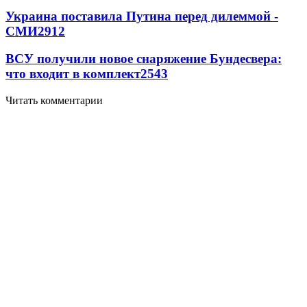
Украина поставила Путина перед дилеммой -
СМИ
2912
ВСУ получили новое снаряжение Бундесвера:
что входит в комплект
2543
Читать комментарии