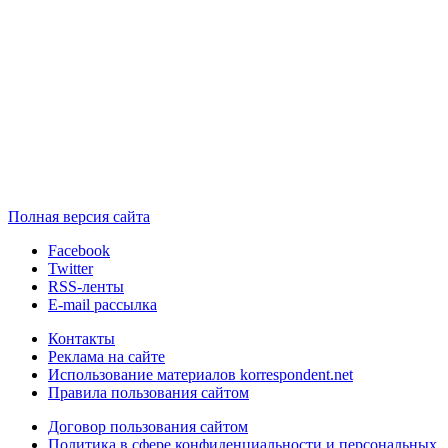
Полная версия сайта
Facebook
Twitter
RSS-ленты
E-mail рассылка
Контакты
Реклама на сайте
Использование материалов korrespondent.net
Правила пользования сайтом
Договор пользования сайтом
Политика в сфере конфиденциальности и персональных