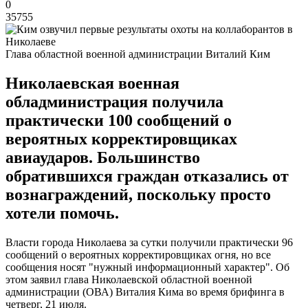
0
35755
Глава областной военной администрации Виталий Ким
Николаевская военная
обладминистрация получила
практически 100 сообщений о
вероятных корректировщиках
авиаударов. Большинство
обратившихся граждан отказались от
вознаграждений, поскольку просто
хотели помочь.
Власти города Николаева за сутки получили практически 96
сообщений о вероятных корректировщиках огня, но все
сообщения носят "нужный информационный характер". Об
этом заявил глава Николаевской областной военной
администрации (ОВА) Виталия Кима во время брифинга в
четверг, 21 июля.