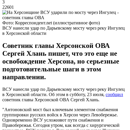
3
22601
Фото: Корреспондент.net (иллюстративное фото)
ВСУ нанесли удар по Дарьевскому мосту через реку Ингулец
в Херсонской области
Советник главы Херсонской ОВА
Сергей Хлань пишет, что это еще не
освобождение Херсона, но серьезные
подготовительные шаги в этом
направлении.
ВСУ нанесли удар по Дарьевскому мосту через реку Ингулец
в Херсонской области. Об этом в субботу, 23 июля,
сообщил
советник главы Херсонской ОВА Сергей Хлань.
"Антоновский мост был ключевым элементом снабжения
группировки русских войск в Херсон через Левобережье.
Одновременно ВСУ усложняют пути снабжения и
Правобережья. Сегодня утром, как всегда с хирургической