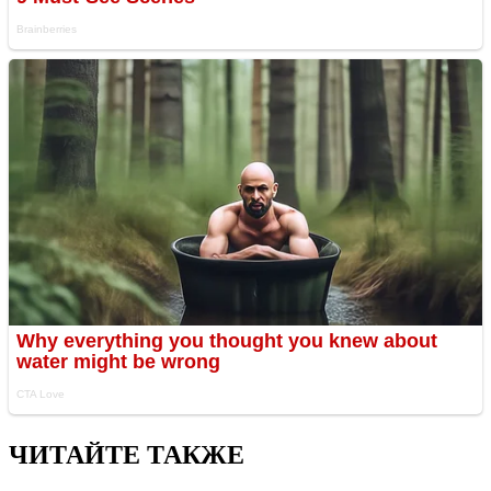
ЧИТАЙТЕ ТАКЖЕ