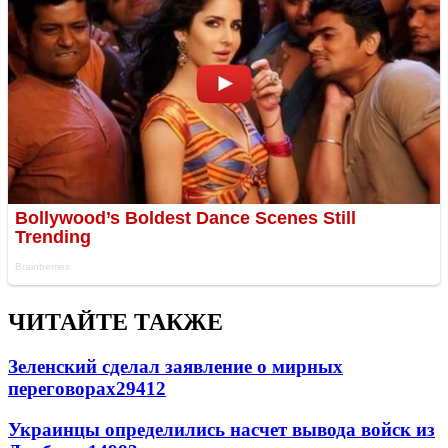
ЧИТАЙТЕ ТАКЖЕ
Зеленский сделал заявление о мирных
переговорах
29412
Украинцы определились насчет вывода войск из