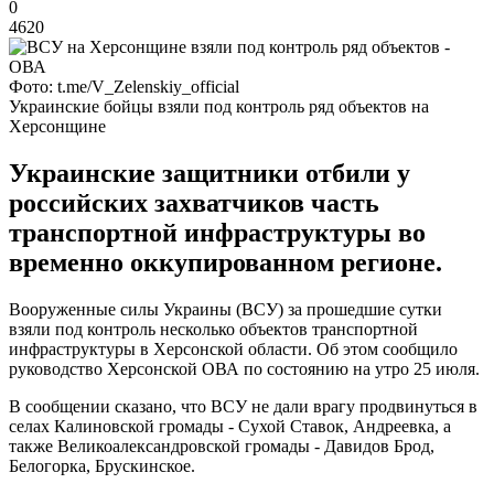
0
4620
Фото: t.me/V_Zelenskiy_official
Украинские бойцы взяли под контроль ряд объектов на
Херсонщине
Украинские защитники отбили у
российских захватчиков часть
транспортной инфраструктуры во
временно оккупированном регионе.
Вооруженные силы Украины (ВСУ) за прошедшие сутки
взяли под контроль несколько объектов транспортной
инфраструктуры в Херсонской области. Об этом сообщило
руководство Херсонской ОВА по состоянию на утро 25 июля.
В сообщении сказано, что ВСУ не дали врагу продвинуться в
селах Калиновской громады - Сухой Ставок, Андреевка, а
также Великоалександровской громады - Давидов Брод,
Белогорка, Брускинское.