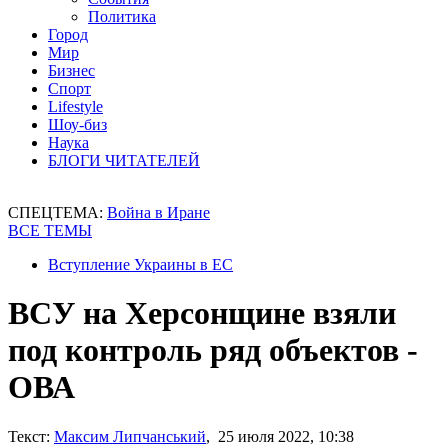
Политика
Город
Мир
Бизнес
Спорт
Lifestyle
Шоу-биз
Наука
БЛОГИ ЧИТАТЕЛЕЙ
СПЕЦТЕМА:
Война в Иране
ВСЕ ТЕМЫ
Вступление Украины в ЕС
ВСУ на Херсонщине взяли
под контроль ряд объектов -
ОВА
Текст:
Максим Липчанський
, 25 июля 2022, 10:38