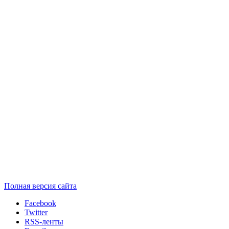
Полная версия сайта
Facebook
Twitter
RSS-ленты