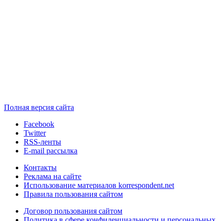
Полная версия сайта
Facebook
Twitter
RSS-ленты
E-mail рассылка
Контакты
Реклама на сайте
Использование материалов korrespondent.net
Правила пользования сайтом
Договор пользования сайтом
Политика в сфере конфиденциальности и персональных