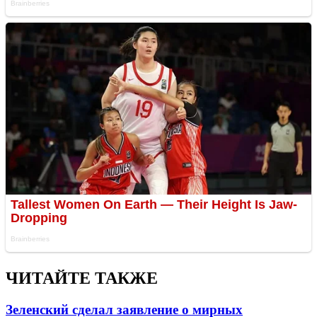
ЧИТАЙТЕ ТАКЖЕ
Зеленский сделал заявление о мирных