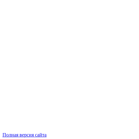
Полная версия сайта