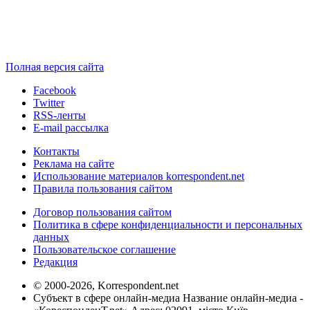
Полная версия сайта
Facebook
Twitter
RSS-ленты
E-mail рассылка
Контакты
Реклама на сайте
Использование материалов korrespondent.net
Правила пользования сайтом
Договор пользования сайтом
Политика в сфере конфиденциальности и персональных
данных
Пользовательское соглашение
Редакция
© 2000-2026, Korrespondent.net
Субъект в сфере онлайн-медиа Название онлайн-медиа -