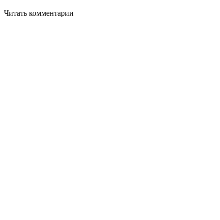
Читать комментарии