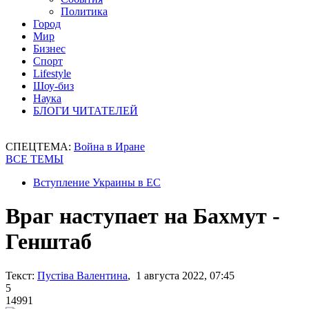
Политика
Город
Мир
Бизнес
Спорт
Lifestyle
Шоу-биз
Наука
БЛОГИ ЧИТАТЕЛЕЙ
СПЕЦТЕМА:
Война в Иране
ВСЕ ТЕМЫ
Вступление Украины в ЕС
Враг наступает на Бахмут -
Генштаб
Текст:
Пустіва Валентина
, 1 августа 2022, 07:45
5
14991