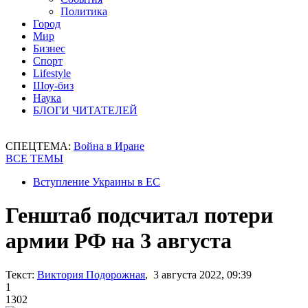
Политика
Город
Мир
Бизнес
Спорт
Lifestyle
Шоу-биз
Наука
БЛОГИ ЧИТАТЕЛЕЙ
СПЕЦТЕМА:
Война в Иране
ВСЕ ТЕМЫ
Вступление Украины в ЕС
Генштаб подсчитал потери
армии РФ на 3 августа
Текст:
Виктория Подорожная
, 3 августа 2022, 09:39
1
1302