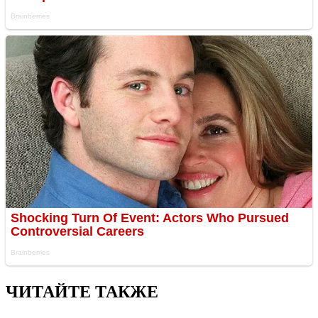
ЧИТАЙТЕ ТАКЖЕ