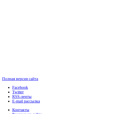
Полная версия сайта
Facebook
Twitter
RSS-ленты
E-mail рассылка
Контакты