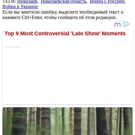
ТЕГИ:
Николаев
,
Николаевская область
,
Война с Россией
,
Война в Украине
Если вы заметили ошибку, выделите необходимый текст и
нажмите Ctrl+Enter, чтобы сообщить об этом редакции.